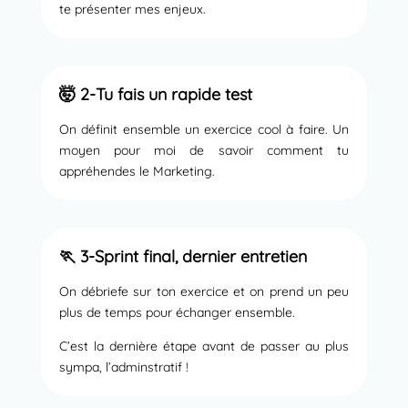
te présenter mes enjeux.
🤯 2-Tu fais un rapide test
On définit ensemble un exercice cool à faire. Un
moyen pour moi de savoir comment tu
appréhendes le Marketing.
🏃 3-Sprint final, dernier entretien
On débriefe sur ton exercice et on prend un peu
plus de temps pour échanger ensemble.
C’est la dernière étape avant de passer au plus
sympa, l’adminstratif !