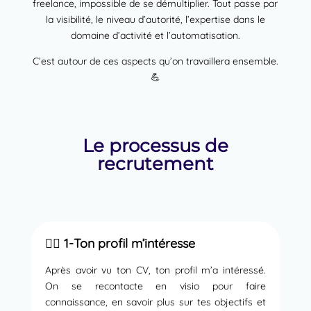
freelance, impossible de se démultiplier. Tout passe par
la visibilité, le niveau d’autorité, l’expertise dans le
domaine d’activité et l’automatisation.
C’est autour de ces aspects qu’on travaillera ensemble.
💪
Le processus de
recrutement
🙋‍♂️ 1-Ton profil m’intéresse
Après avoir vu ton CV, ton profil m’a intéressé.
On se recontacte en visio pour faire
connaissance, en savoir plus sur tes objectifs et