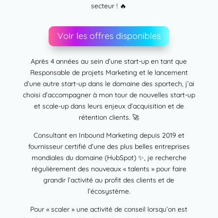
secteur ! 🔥
Voir les offres disponibles
Après 4 années au sein d’une start-up en tant que
Responsable de projets Marketing et le lancement
d’une autre start-up dans le domaine des sportech, j’ai
choisi d’accompagner à mon tour de nouvelles start-up
et scale-up dans leurs enjeux d’acquisition et de
rétention clients. 🚀
Consultant en Inbound Marketing depuis 2019 et
fournisseur certifié d’une des plus belles entreprises
mondiales du domaine (HubSpot) ✨, je recherche
régulièrement des nouveaux « talents » pour faire
grandir l’activité au profit des clients et de
l’écosystème.
Pour « scaler » une activité de conseil lorsqu’on est