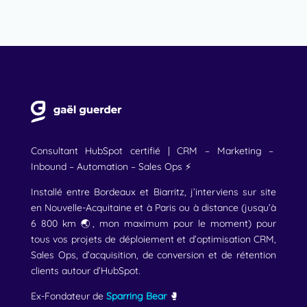
Consultant HubSpot certifié | CRM – Marketing –
Inbound – Automation – Sales Ops ⚡
Installé entre Bordeaux et Biarritz, j’interviens sur site
en Nouvelle-Acquitaine et à Paris ou à distance (jusqu’à
6 800 km 🌏, mon maximum pour le moment) pour
tous vos projets de déploiement et d’optimisation CRM,
Sales Ops, d’acquisition, de conversion et de rétention
clients autour d’HubSpot.
Ex-Fondateur de
Sparring Bear
🥊