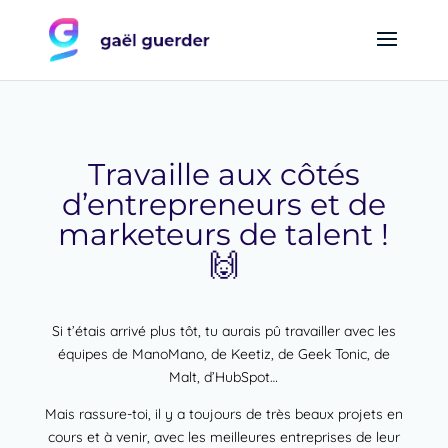
Travaille aux côtés
d’entrepreneurs et de
marketeurs de talent !
🙌
Si t’étais arrivé plus tôt, tu aurais pû travailler avec les
équipes de ManoMano, de Keetiz, de Geek Tonic, de
Malt, d’HubSpot…
Mais rassure-toi, il y a toujours de très beaux projets en
cours et à venir, avec les meilleures entreprises de leur