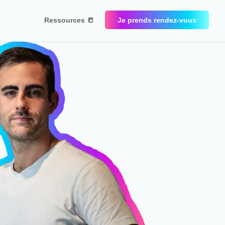
Ressources 📒
Je prends rendez-vous