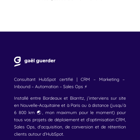
Consultant HubSpot certifié | CRM – Marketing –
Inbound – Automation – Sales Ops ⚡
Installé entre Bordeaux et Biarritz, j’interviens sur site
en Nouvelle-Acquitaine et à Paris ou à distance (jusqu’à
6 800 km 🌏, mon maximum pour le moment) pour
tous vos projets de déploiement et d’optimisation CRM,
Sales Ops, d’acquisition, de conversion et de rétention
clients autour d’HubSpot.