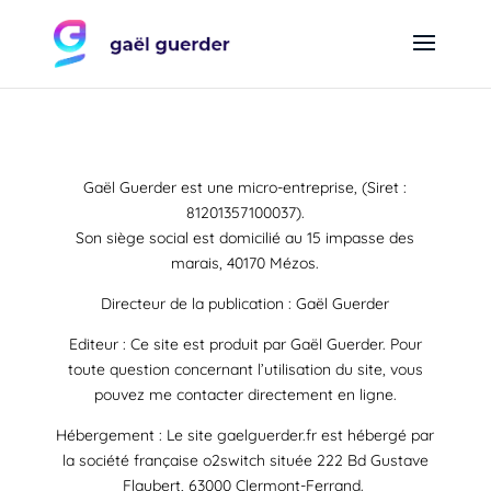
Gaël Guerder est une micro-entreprise, (Siret :
81201357100037).
Son siège social est domicilié au 15 impasse des
marais, 40170 Mézos.
Directeur de la publication : Gaël Guerder
Editeur : Ce site est produit par Gaël Guerder. Pour
toute question concernant l’utilisation du site, vous
pouvez me contacter directement en ligne.
Hébergement : Le site gaelguerder.fr est hébergé par
la société française o2switch située 222 Bd Gustave
Flaubert, 63000 Clermont-Ferrand.